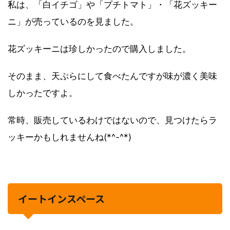
私は、「白イチゴ」や「プチトマト」・「花ズッキー
ニ」が売っているのを見ました。
花ズッキーニは珍しかったので購入しました。
そのまま、天ぷらにして食べたんですが味が濃く美味
しかったですよ。
常時、販売しているわけではないので、見つけたらラ
ッキーかもしれませんね(*^-^*)
イートインスペース