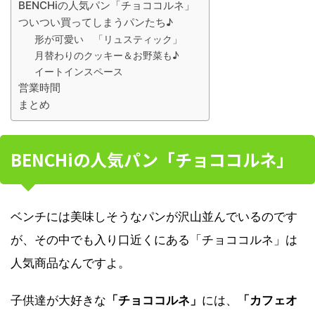
BENCHiの人気パン「チョココルネ」
ついつい買ってしまうパンたち♪
形が可愛い 「リュスティック」
月替わりのクッキー＆お野菜も♪
イートインスペース
営業時間
まとめ
BENCHiの人気パン「チョココルネ」
ベンチには美味しそうなパンが沢山並んでいるのです
が、その中でも入り口近くにある「チョココルネ」は
人気商品なんですよ。
子供達が大好きな
「チョココルネ」
には、
「カフェオ