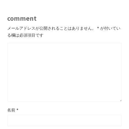
comment
メールアドレスが公開されることはありません。
*
が付いてい
る欄は必須項目です
名前
*