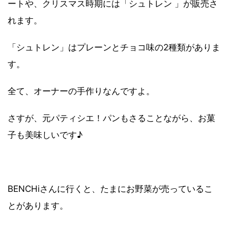
ートや、クリスマス時期には「シュトレン 」が販売さ
れます。
「シュトレン」はプレーンとチョコ味の2種類がありま
す。
全て、オーナーの手作りなんですよ。
さすが、元パティシエ！パンもさることながら、お菓
子も美味しいです♪
BENCHiさんに行くと、たまにお野菜が売っているこ
とがあります。