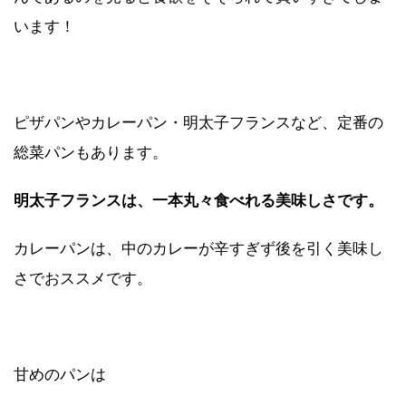
います！
ピザパンやカレーパン・明太子フランスなど、定番の
総菜パンもあります。
明太子フランスは、一本丸々食べれる美味しさです。
カレーパンは、中のカレーが辛すぎず後を引く美味し
さでおススメです。
甘めのパンは