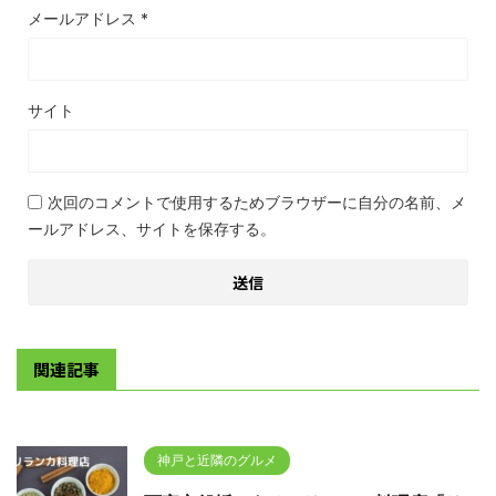
メールアドレス
*
サイト
次回のコメントで使用するためブラウザーに自分の名前、メ
ールアドレス、サイトを保存する。
関連記事
神戸と近隣のグルメ