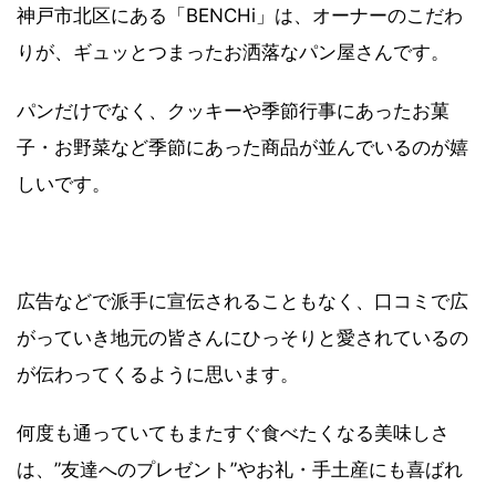
神戸市北区にある「BENCHi」は、オーナーのこだわ
りが、ギュッとつまったお洒落なパン屋さんです。
パンだけでなく、クッキーや季節行事にあったお菓
子・お野菜など季節にあった商品が並んでいるのが嬉
しいです。
広告などで派手に宣伝されることもなく、口コミで広
がっていき地元の皆さんにひっそりと愛されているの
が伝わってくるように思います。
何度も通っていてもまたすぐ食べたくなる美味しさ
は、”友達へのプレゼント”やお礼・手土産にも喜ばれ