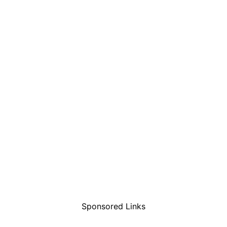
Sponsored Links