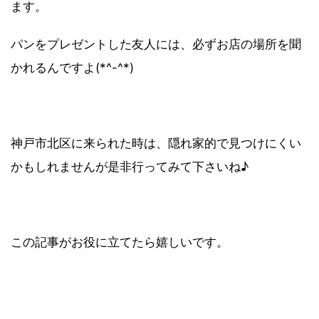
ます。
パンをプレゼントした友人には、必ずお店の場所を聞
かれるんですよ(*^-^*)
神戸市北区に来られた時は、隠れ家的で見つけにくい
かもしれませんが是非行ってみて下さいね♪
この記事がお役に立てたら嬉しいです。