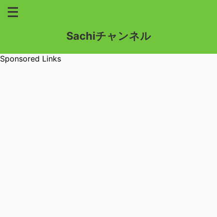
Sachiチャンネル
Sponsored Links