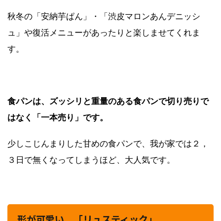
秋冬の「安納芋ぱん」・「渋皮マロンあんデニッシ
ュ」や復活メニューがあったりと楽しませてくれま
す。
食パンは、ズッシリと重量のある食パンで切り売りで
はなく「一本売り」です。
少しこじんまりした甘めの食パンで、我が家では２，
３日で無くなってしまうほど、大人気です。
形が可愛い 「リュスティック」