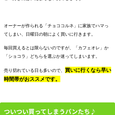
オーナーが作られる「チョココルネ」に家族でハマっ
てしまい、日曜日の朝によく買いに行きます。
毎回買えるとは限らないのですが、「カフェオレ」か
「ショコラ」どちらを選ぶか迷ってしまいます。
買いに行くなら早い
売り切れている日も多いので、
時間帯がおススメです。
ついつい買ってしまうパンたち♪