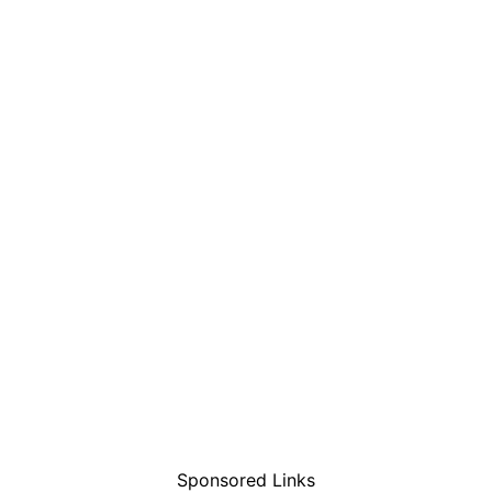
Sponsored Links