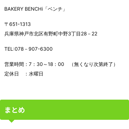
BAKERY BENCHi「ベンチ」
〒651-1313
兵庫県神戸市北区有野町中野3丁目28－22
TEL:078－907-6300
営業時間：7：30～18：00 （無くなり次第終了）
定休日 ：水曜日
まとめ