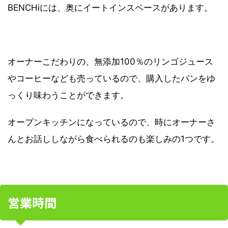
BENCHiには、奥にイートインスペースがあります。
オーナーこだわりの、無添加100％のリンゴジュース
やコーヒーなども売っているので、購入したパンをゆ
っくり味わうことができます。
オープンキッチンになっているので、時にオーナーさ
んとお話ししながら食べられるのも楽しみの1つです。
営業時間