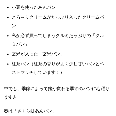
小豆を使ったあんパン
とろ～りクリームがたっぷり入ったクリームパ
ン
私が必ず買ってしまうクルミたっぷりの「クル
ミパン」
玄米が入った「玄米パン」
紅茶パン（紅茶の香りがよく少し甘いパンとベ
ストマッチしています！）
中でも、季節によって餡が変わる季節のパンに心躍り
ます♪
春は「さくら餅あんパン」