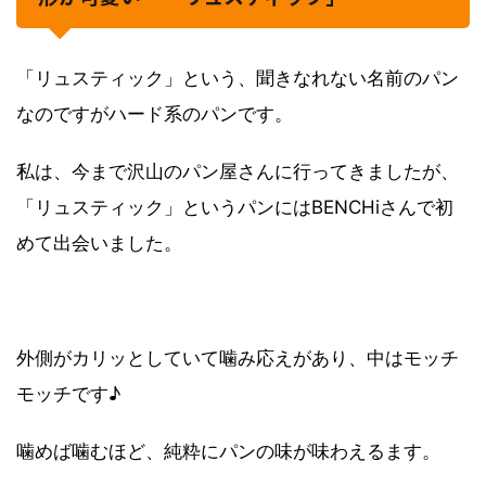
「リュスティック」という、聞きなれない名前のパン
なのですがハード系のパンです。
私は、今まで沢山のパン屋さんに行ってきましたが、
「リュスティック」というパンにはBENCHiさんで初
めて出会いました。
外側がカリッとしていて噛み応えがあり、中はモッチ
モッチです♪
噛めば噛むほど、純粋にパンの味が味わえるます。