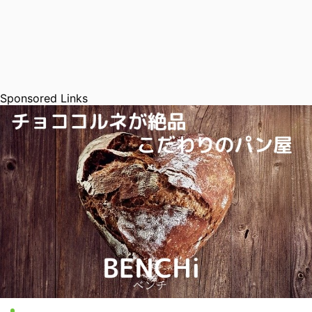
Sponsored Links