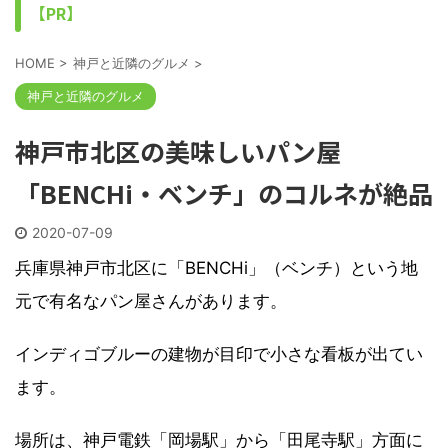
【PR】
HOME
>
神戸と近隣のグルメ
>
神戸と近隣のグルメ
神戸市北区の美味しいパン屋
「BENCHi・ベンチ」のコルネが絶品
2020-07-09
兵庫県神戸市北区に「BENCHi」（ベンチ）という地
元で有名なパン屋さんがあります。
インディゴブルーの建物が目印で小さな看板が出てい
ます。
場所は、神戸電鉄「岡場駅」から「田尾寺駅」方面に