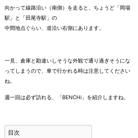
向かって線路沿い（南側）を走ると、ちょうど「岡場
駅」と「田尾寺駅」の
中間地点ぐらい、道沿い右側にあります。
一見、倉庫と勘違いしそうな外観で通り過ぎそうにな
ってしまうので、車で行かれる時は注意してください
ね。
週一回は必ず訪れる、「BENCHi」を紹介しますね。
目次