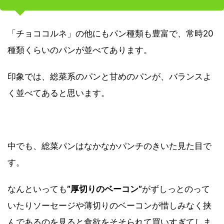
「チョココルネ」の他にもパン種類も豊富で、常時20
種類くらいのパンが並べてあります。
印象では、総菜系のパンと甘めのパンが、バランスよ
く並べてあると思います。
中でも、総菜パンはなかなかパンチのきいた見た目で
す。
なんといっても
”厚切りのベーコン”
がずしっとのって
いたりソーセージや薄切りのベーコンが惜しみなく挟
んであるのを見ると食欲をそそられて買いすぎてしま