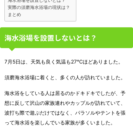
海水浴場を設置しないとは？
実際の須磨海水浴場の現状は？
まとめ
海水浴場を設置しないとは？
7月5日は、天気も良く気温も27℃ほどありました。
須磨海水浴場に着くと、多くの人が訪れていました。
海水浴をしている人は居るのかドキドキでしたが、予
想に反して沢山の家族連れやカップルが訪れていて、
波打ち際で遊ぶだけではなく、パラソルやテントを張
って海水浴を楽しんでいる家族が多くいました。