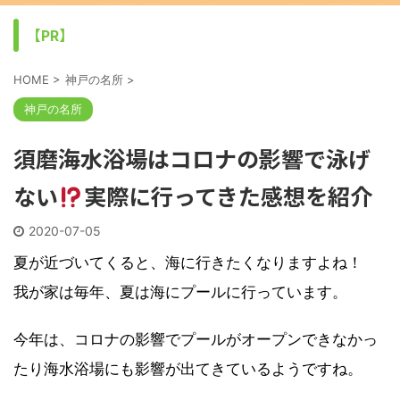
【PR】
HOME
>
神戸の名所
>
神戸の名所
須磨海水浴場はコロナの影響で泳げ
ない
実際に行ってきた感想を紹介
2020-07-05
夏が近づいてくると、海に行きたくなりますよね！
我が家は毎年、夏は海にプールに行っています。
今年は、コロナの影響でプールがオープンできなかっ
たり海水浴場にも影響が出てきているようですね。