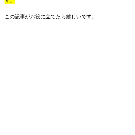
す。
この記事がお役に立てたら嬉しいです。