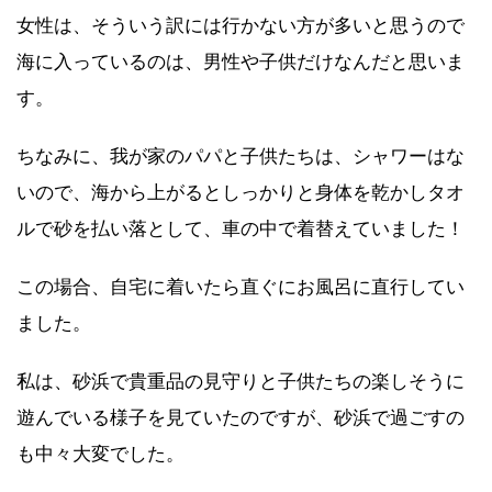
女性は、そういう訳には行かない方が多いと思うので
海に入っているのは、男性や子供だけなんだと思いま
す。
ちなみに、我が家のパパと子供たちは、シャワーはな
いので、海から上がるとしっかりと身体を乾かしタオ
ルで砂を払い落として、車の中で着替えていました！
この場合、自宅に着いたら直ぐにお風呂に直行してい
ました。
私は、砂浜で貴重品の見守りと子供たちの楽しそうに
遊んでいる様子を見ていたのですが、砂浜で過ごすの
も中々大変でした。