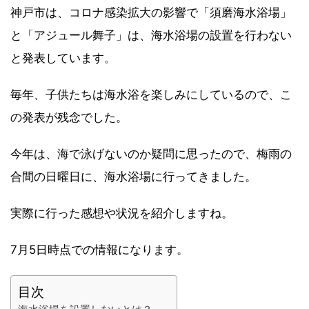
神戸市は、コロナ感染拡大の影響で「須磨海水浴場」
と「アジュール舞子」は、海水浴場の設置を行わない
と発表しています。
毎年、子供たちは海水浴を楽しみにしているので、こ
の発表が残念でした。
今年は、海で泳げないのか疑問に思ったので、梅雨の
合間の日曜日に、海水浴場に行ってきました。
実際に行った感想や状況を紹介しますね。
7月5日時点での情報になります。
目次