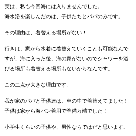
実は、私も今回海には入りませんでした。
海水浴を楽しんだのは、子供たちとパパのみです。
その理由は、着替える場所がない！
行きは、家から水着に着替えていくことも可能なんで
すが、海に入った後、海の家がないのでシャワーを浴
びる場所も着替える場所もないからなんです。
この二点が大きな理由です。
我が家のパパと子供達は、車の中で着替えてました！
子供は家から海パン着用で準備万端でした！
小学生くらいの子供や、男性ならではだと思います。