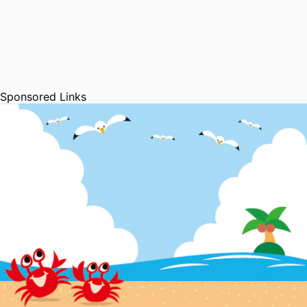
Sponsored Links