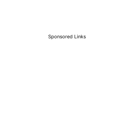
Sponsored Links