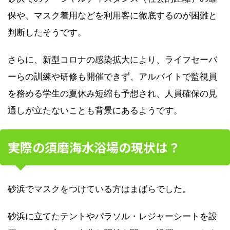
保や、マスク着用などを利用客に徹底するのが困難と
判断したそうです。
さらに、新型コロナの感染拡大により、ライフセーバ
ーらの訓練や研修も開催できず、アルバイトで監視員
を務める学生の夏休み短縮も予想され、人員確保の見
通しが立たないことも背景にあるようです。
実際の須磨海水浴場の現状は？
砂浜でマスクをつけている方はまばらでした。
砂浜に立てたテントやパラソル・レジャーシートを設