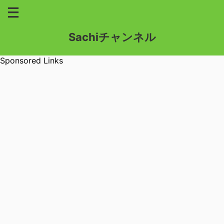
Sachiチャンネル
Sponsored Links