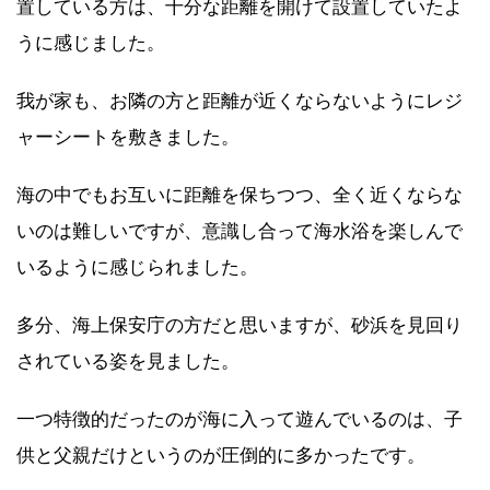
置している方は、十分な距離を開けて設置していたよ
うに感じました。
我が家も、お隣の方と距離が近くならないようにレジ
ャーシートを敷きました。
海の中でもお互いに距離を保ちつつ、全く近くならな
いのは難しいですが、意識し合って海水浴を楽しんで
いるように感じられました。
多分、海上保安庁の方だと思いますが、砂浜を見回り
されている姿を見ました。
一つ特徴的だったのが海に入って遊んでいるのは、子
供と父親だけというのが圧倒的に多かったです。