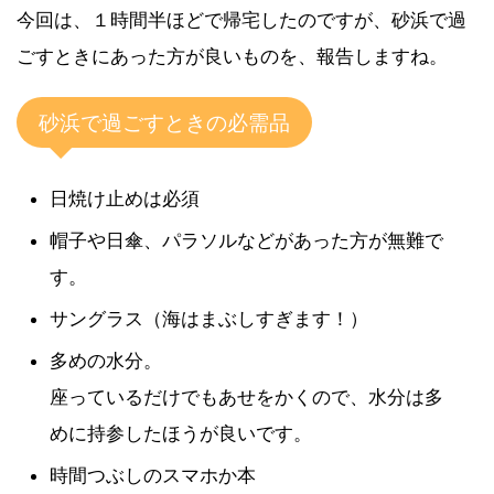
今回は、１時間半ほどで帰宅したのですが、砂浜で過
ごすときにあった方が良いものを、報告しますね。
砂浜で過ごすときの必需品
日焼け止めは必須
帽子や日傘、パラソルなどがあった方が無難で
す。
サングラス（海はまぶしすぎます！）
多めの水分。
座っているだけでもあせをかくので、水分は多
めに持参したほうが良いです。
時間つぶしのスマホか本