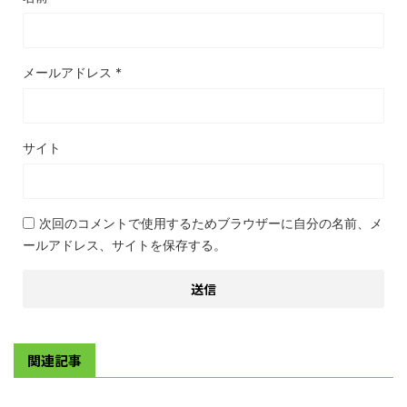
メールアドレス
*
サイト
次回のコメントで使用するためブラウザーに自分の名前、メ
ールアドレス、サイトを保存する。
関連記事