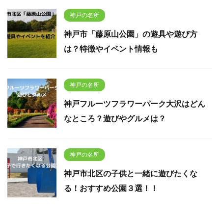
神戸の名所
神戸市「藤原山公園」の遊具や遊び方
は？特徴やイベント情報も
神戸の名所
神戸フルーツフラワーパーク大沢はどん
なところ？遊びやグルメは？
神戸の名所
神戸市北区の子供と一緒に遊びたくな
る！おすすめ公園３選！！