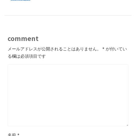
comment
メールアドレスが公開されることはありません。
*
が付いてい
る欄は必須項目です
名前
*