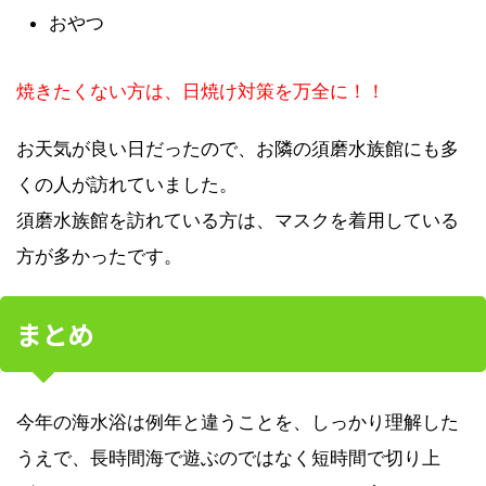
おやつ
焼きたくない方は、日焼け対策を万全に！！
お天気が良い日だったので、お隣の須磨水族館にも多
くの人が訪れていました。
須磨水族館を訪れている方は、マスクを着用している
方が多かったです。
まとめ
今年の海水浴は例年と違うことを、しっかり理解した
うえで、長時間海で遊ぶのではなく短時間で切り上