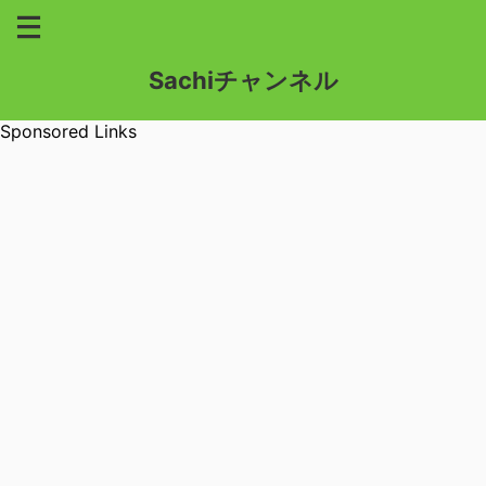
Sachiチャンネル
Sponsored Links