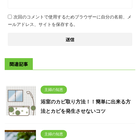
次回のコメントで使用するためブラウザーに自分の名前、メ
ールアドレス、サイトを保存する。
関連記事
主婦の知恵
浴室のカビ取り方法！！簡単に出来る方
法とカビを発生させないコツ
主婦の知恵