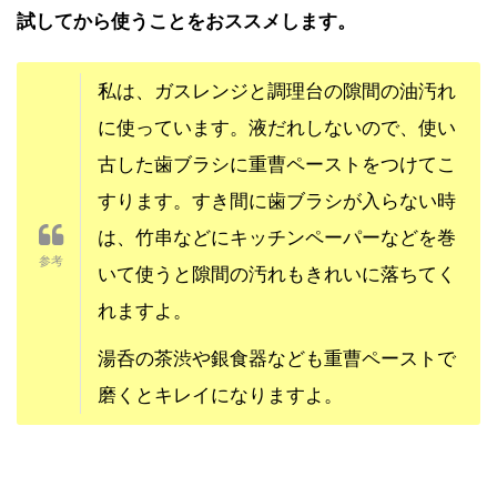
試してから使うことをおススメします。
私は、ガスレンジと調理台の隙間の油汚れ
に使っています。液だれしないので、使い
古した歯ブラシに重曹ペーストをつけてこ
すります。すき間に歯ブラシが入らない時
は、竹串などにキッチンペーパーなどを巻
いて使うと隙間の汚れもきれいに落ちてく
れますよ。
湯呑の茶渋や銀食器なども重曹ペーストで
磨くとキレイになりますよ。