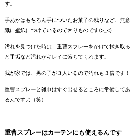
す。
手あかはもちろん手についたお菓子の残りなど、無意
識に壁紙につけているので困りものです(>_<)
汚れを見つけた時は、重曹スプレーをかけて拭き取る
と手垢など汚れがキレイに落ちてくれます。
我が家では、男の子が３人いるので汚れも３倍です！
重曹スプレーと雑巾はすぐ出せるところに常備してあ
るんですよ（笑）
重曹スプレーはカーテンにも使えるんです