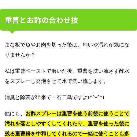
重曹とお酢の合わせ技
まな板で魚やお肉を切った後は、匂いや汚れが気にな
りませんか？
私は重曹ペーストで磨いた後、重曹を洗い流さず酢水
をスプレーし発泡させて水で洗い流します。
消臭と除菌が出来て一石二鳥ですよ(*^-^*)
他にも、
お酢スプレーは重曹を使う前後に使うことで
汚れを落としやすくしてくれたり、重曹を使った後に
残る重曹粉を中和してくれるので一緒に使うことも多