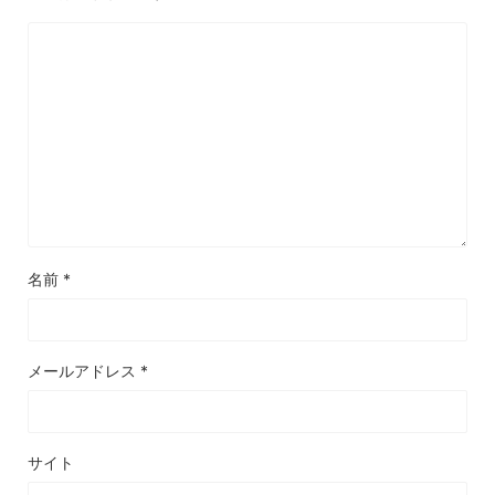
名前
*
メールアドレス
*
サイト