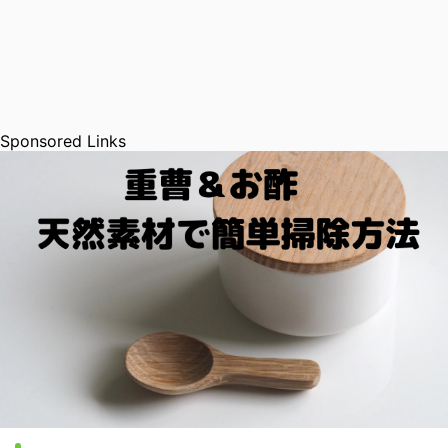
Sponsored Links