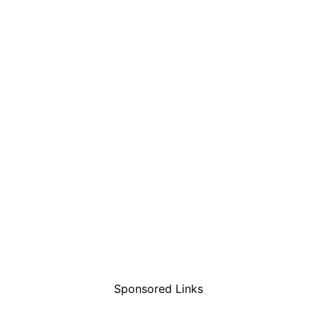
Sponsored Links