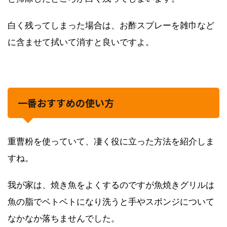
白く残ってしまった場合は、お酢スプレーを雑巾など
に含ませて拭いて消すと良いですよ。
一番おすすめの使い方
重曹粉を使っていて、凄く役に立った方法を紹介しま
すね。
我が家は、焼き魚をよくするのですが魚焼きグリルは
魚の脂でベトベトになり洗うと手やスポンジについて
なかなか落ちませんでした。