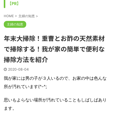
【PR】
HOME
>
主婦の知恵
>
主婦の知恵
年末大掃除！重曹とお酢の天然素材
で掃除する！我が家の簡単で便利な
掃除方法を紹介
2020-08-04
我が家には男の子が３人いるので、お家の中は色んな
所が汚れています(^-^;
思いもよらない場所が汚れていることもしばしばあり
ます。