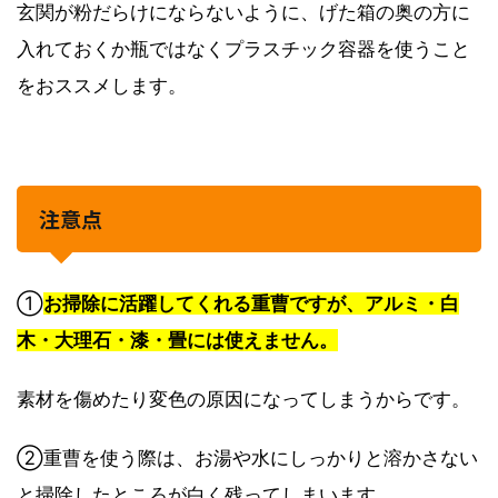
玄関が粉だらけにならないように、げた箱の奥の方に
入れておくか瓶ではなくプラスチック容器を使うこと
をおススメします。
注意点
①
お掃除に活躍してくれる重曹ですが、アルミ・白
木・大理石・漆・畳には使えません。
素材を傷めたり変色の原因になってしまうからです。
②重曹を使う際は、お湯や水にしっかりと溶かさない
と掃除したところが白く残ってしまいます。