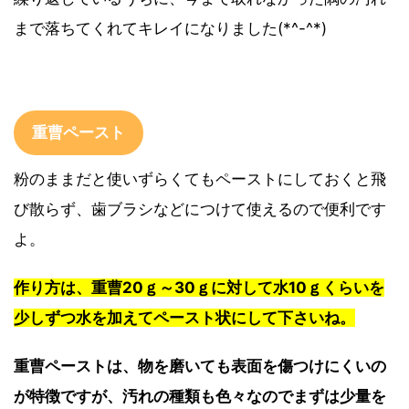
まで落ちてくれてキレイになりました(*^-^*)
重曹ペースト
粉のままだと使いずらくてもペーストにしておくと飛
び散らず、歯ブラシなどにつけて使えるので便利です
よ。
作り方は、重曹20ｇ～30ｇに対して水10ｇくらいを
少しずつ水を加えてペースト状にして下さいね。
重曹ペーストは、物を磨いても表面を傷つけにくいの
が特徴ですが、汚れの種類も色々なのでまずは少量を