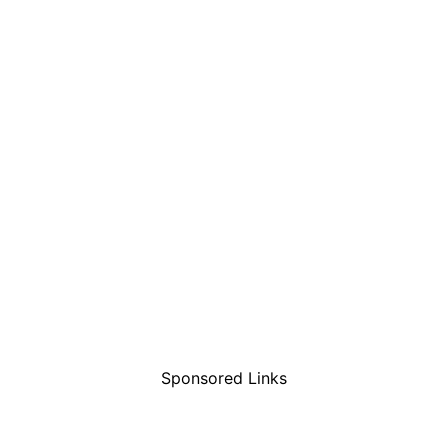
Sponsored Links