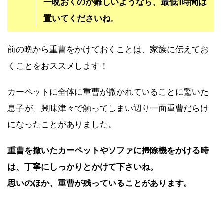
一晩おくのが難しいようなら、最低1時間は
置いてくださいね
。
前の晩から重曹をかけておくことは、家族に伝えてお
くことをおススメします！
カーペットに全体に重曹が撒かれていることに驚いた
息子が、興味津々で触ってしまい辺り一面重曹だらけ
になったことがありました。
重曹を撒いたカーペットやソファに掃除機をかける時
は、丁寧にしっかりとかけて下さいね。
思いのほか、重曹が残っていることがあります。