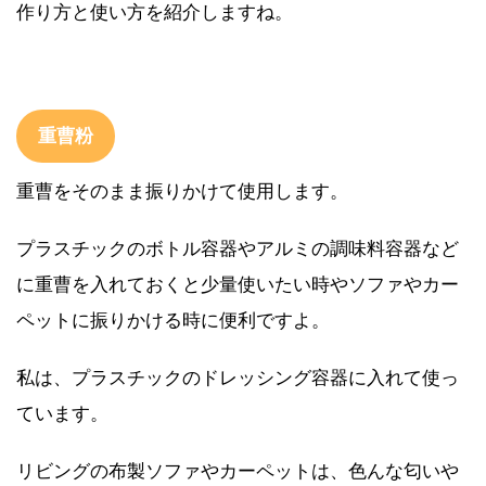
作り方と使い方を紹介しますね。
重曹粉
重曹をそのまま振りかけて使用します。
プラスチックのボトル容器やアルミの調味料容器など
に重曹を入れておくと少量使いたい時やソファやカー
ペットに振りかける時に便利ですよ。
私は、プラスチックのドレッシング容器に入れて使っ
ています。
リビングの布製ソファやカーペットは、色んな匂いや