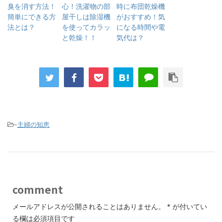
臭を消す方法！
心！洗濯物の部
時に布団乾燥機
簡単にできる方
屋干しは除湿機
がおすすめ！気
法とは？
を使ってカラッ
になる時間や電
と乾燥！！
気代は？
-
主婦の知恵
comment
メールアドレスが公開されることはありません。
*
が付いてい
る欄は必須項目です