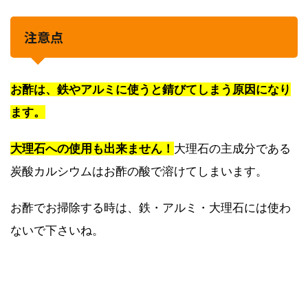
注意点
お酢は、鉄やアルミに使うと錆びてしまう原因になり
ます。
大理石への使用も出来ません！
大理石の主成分である
炭酸カルシウムはお酢の酸で溶けてしまいます。
お酢でお掃除する時は、鉄・アルミ・大理石には使わ
ないで下さいね。