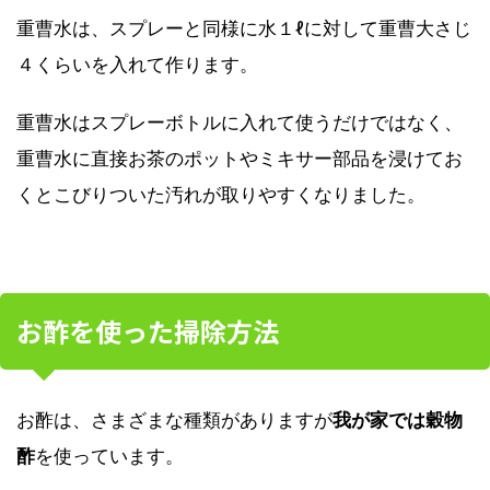
重曹水は、スプレーと同様に水１ℓに対して重曹大さじ
４くらいを入れて作ります。
重曹水はスプレーボトルに入れて使うだけではなく、
重曹水に直接お茶のポットやミキサー部品を浸けてお
くとこびりついた汚れが取りやすくなりました。
お酢を使った掃除方法
お酢は、さまざまな種類がありますが
我が家では穀物
酢
を使っています。