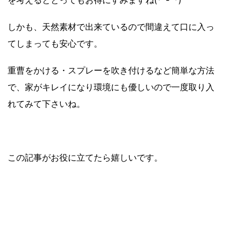
を考えるととってもお得にすみますね(*^-^*)
しかも、天然素材で出来ているので間違えて口に入っ
てしまっても安心です。
重曹をかける・スプレーを吹き付けるなど簡単な方法
で、家がキレイになり環境にも優しいので一度取り入
れてみて下さいね。
この記事がお役に立てたら嬉しいです。