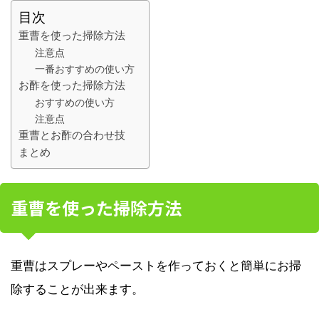
目次
重曹を使った掃除方法
注意点
一番おすすめの使い方
お酢を使った掃除方法
おすすめの使い方
注意点
重曹とお酢の合わせ技
まとめ
重曹を使った掃除方法
重曹はスプレーやペーストを作っておくと簡単にお掃
除することが出来ます。