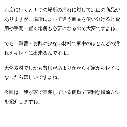
お店に行くと１つの場所の汚れに対して沢山の商品が
ありますが、場所によって違う商品を使い分けると費
用や手間・置く場所も必要になるので大変ですよね。
でも、重曹・お酢の少ない材料で家中のほとんどの汚
れをキレイに出来るんですよ。
天然素材でしかも費用があまりかからず家がキレイに
なったら嬉しいですよね。
今回は、我が家で実践している簡単で便利な掃除方法
を紹介しますね。