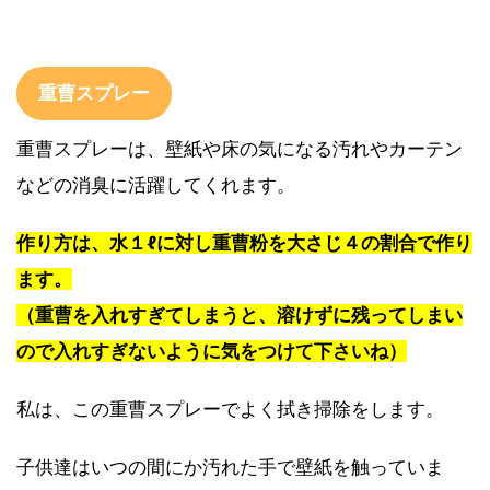
重曹スプレー
重曹スプレーは、壁紙や床の気になる汚れやカーテン
などの消臭に活躍してくれます。
作り方は、水１ℓに対し重曹粉を大さじ４の割合で作り
ます。
（重曹を入れすぎてしまうと、溶けずに残ってしまい
ので入れすぎないように気をつけて下さいね）
私は、この重曹スプレーでよく拭き掃除をします。
子供達はいつの間にか汚れた手で壁紙を触っていま