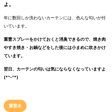
よ。
年に数回しか洗わないカーテンには、色んな匂いが付
いています。
重曹スプレーをかけておくと消臭できるので、焼き肉
やすき焼き・お鍋などをした後には小まめに吹きかけ
ています。
翌日、カーテンの匂いは気にならなくなっていますよ
(*^-^*)
重曹水