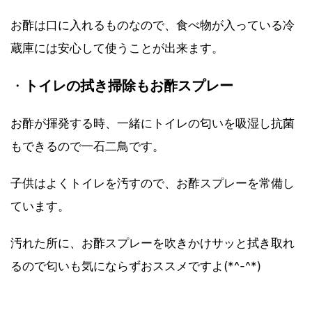
お酢は口に入れるものなので、食べ物が入っている冷
蔵庫には安心して使うことが出来ます。
・
トイレの拭き掃除もお酢スプレー
お酢が揮発する時、一緒にトイレの匂いを吸湿し抗菌
もできるので一石二鳥です。
子供はよくトイレを汚すので、お酢スプレーを常備し
ています。
汚れた所に、お酢スプレーを吹きかけサッと拭き取れ
るので匂いも気にならずおススメですよ(*^-^*)