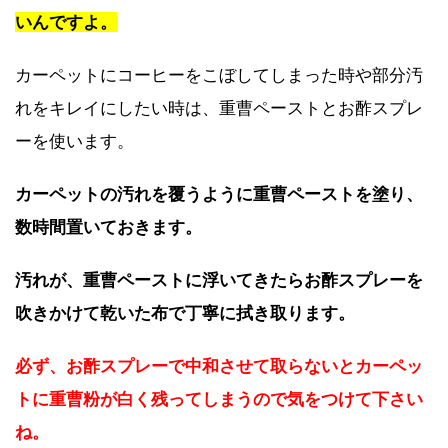
いんですよ。
カーペットにコーヒーをこぼしてしまった時や部分汚
れをキレイにしたい時は、重曹ペーストとお酢スプレ
ーを使います。
カーペットの汚れを覆うように重曹ペーストを塗り、
数時間置いておきます。
汚れが、重曹ペーストに浮いてきたらお酢スプレーを
吹きかけて乾いた布で丁寧に拭き取ります。
必ず、お酢スプレーで中和させて取らないとカーペッ
トに重曹粉が白く残ってしまうので気をつけて下さい
ね。