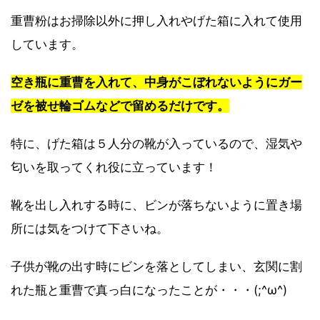
重曹粉はお掃除以外に押し入れやげた箱に入れて使用
しています。
空き瓶に重曹を入れて、中身がこぼれないようにガー
ゼを被せ輪ゴムなどで留めるだけです。
特に、げた箱は５人分の靴が入っているので、湿気や
匂いを取ってくれ役に立っています！
靴を出し入れする時に、ビンが落ちないように置き場
所には気をつけて下さいね。
子供が靴の出す時にビンを落としてしまい、玄関に割
れた瓶と重曹で真っ白になったことが・・・(;^ω^)