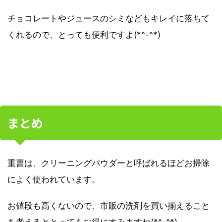
チョコレートやジュースのシミなどもキレイに落ちて
くれるので、とっても便利ですよ(*^-^*)
まとめ
重曹は、クリーニングパウダーと呼ばれるほどお掃除
によく使われています。
お値段も高くないので、市販の洗剤を買い揃えること